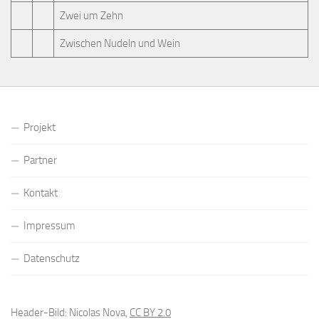
Zwei um Zehn
Zwischen Nudeln und Wein
Projekt
Partner
Kontakt
Impressum
Datenschutz
Header-Bild: Nicolas Nova,
CC BY 2.0