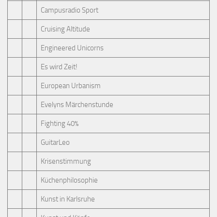
Campusradio Sport
Cruising Altitude
Engineered Unicorns
Es wird Zeit!
European Urbanism
Evelyns Märchenstunde
Fighting 40%
GuitarLeo
Krisenstimmung
Küchenphilosophie
Kunst in Karlsruhe