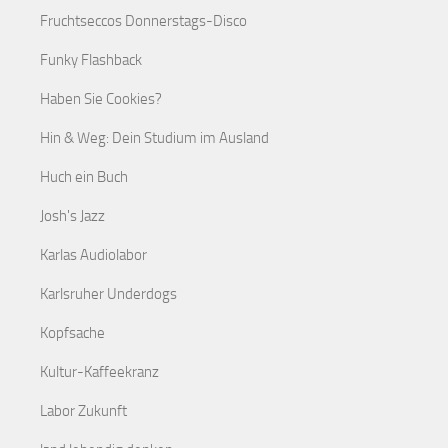
Fruchtseccos Donnerstags-Disco
Funky Flashback
Haben Sie Cookies?
Hin & Weg: Dein Studium im Ausland
Huch ein Buch
Josh's Jazz
Karlas Audiolabor
Karlsruher Underdogs
Kopfsache
Kultur-Kaffeekranz
Labor Zukunft