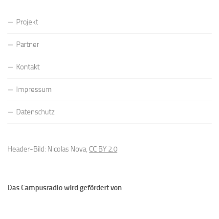
Projekt
Partner
Kontakt
Impressum
Datenschutz
Header-Bild: Nicolas Nova,
CC BY 2.0
Das Campusradio wird gefördert von