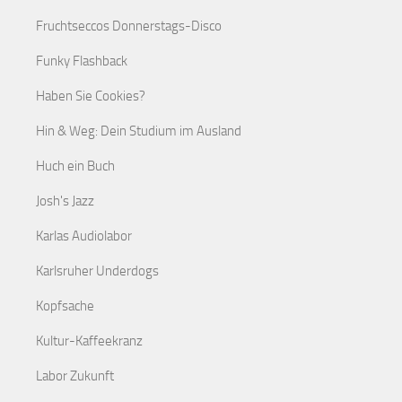
Fruchtseccos Donnerstags-Disco
Funky Flashback
Haben Sie Cookies?
Hin & Weg: Dein Studium im Ausland
Huch ein Buch
Josh's Jazz
Karlas Audiolabor
Karlsruher Underdogs
Kopfsache
Kultur-Kaffeekranz
Labor Zukunft