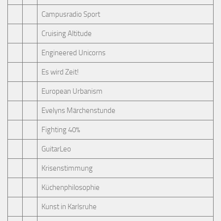
Campusradio Sport
Cruising Altitude
Engineered Unicorns
Es wird Zeit!
European Urbanism
Evelyns Märchenstunde
Fighting 40%
GuitarLeo
Krisenstimmung
Küchenphilosophie
Kunst in Karlsruhe