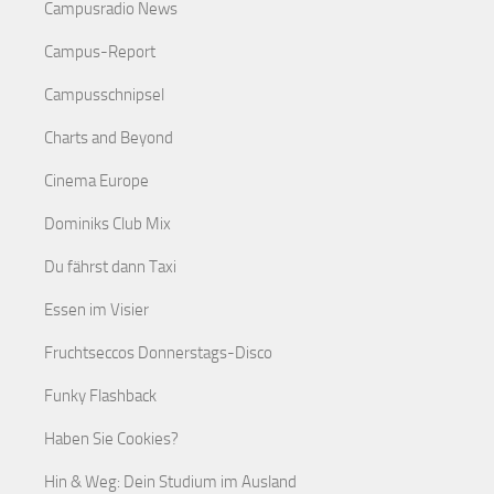
Campusradio News
Campus-Report
Campusschnipsel
Charts and Beyond
Cinema Europe
Dominiks Club Mix
Du fährst dann Taxi
Essen im Visier
Fruchtseccos Donnerstags-Disco
Funky Flashback
Haben Sie Cookies?
Hin & Weg: Dein Studium im Ausland