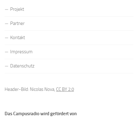
Projekt
Partner
Kontakt
Impressum
Datenschutz
Header-Bild: Nicolas Nova,
CC BY 2.0
Das Campusradio wird gefördert von