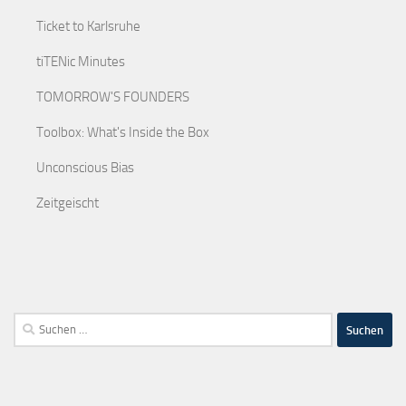
Ticket to Karlsruhe
tiTENic Minutes
TOMORROW'S FOUNDERS
Toolbox: What's Inside the Box
Unconscious Bias
Zeitgeischt