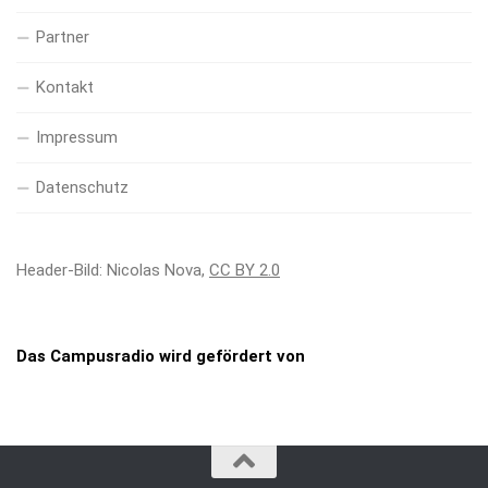
Partner
Kontakt
Impressum
Datenschutz
Header-Bild: Nicolas Nova,
CC BY 2.0
Das Campusradio wird gefördert von