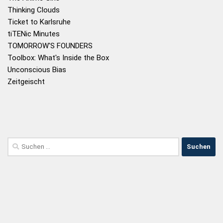
Thinking Clouds
Ticket to Karlsruhe
tiTENic Minutes
TOMORROW'S FOUNDERS
Toolbox: What's Inside the Box
Unconscious Bias
Zeitgeischt