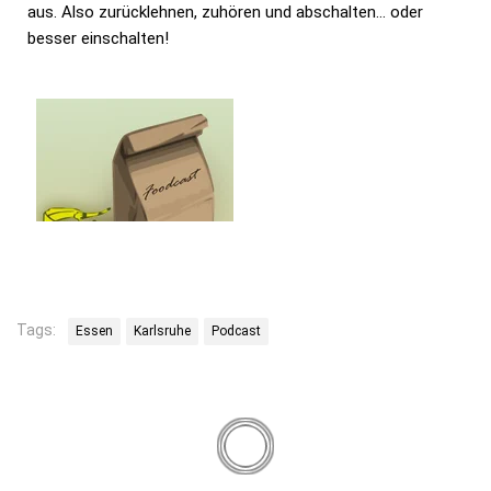
aus. Also zurücklehnen, zuhören und abschalten… oder
besser einschalten!
Tags:
Essen
Karlsruhe
Podcast