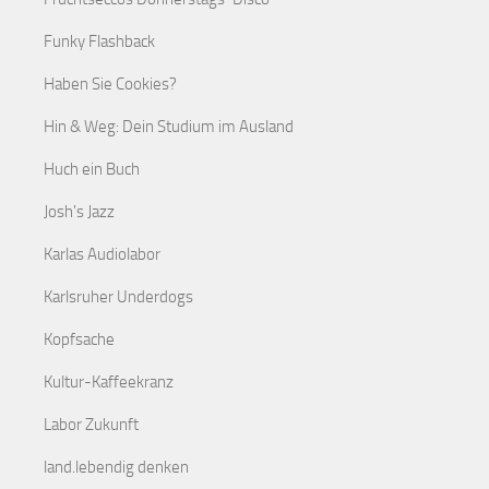
Funky Flashback
Haben Sie Cookies?
Hin & Weg: Dein Studium im Ausland
Huch ein Buch
Josh's Jazz
Karlas Audiolabor
Karlsruher Underdogs
Kopfsache
Kultur-Kaffeekranz
Labor Zukunft
land.lebendig denken