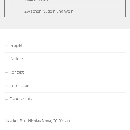
Zwischen Nudeln und Wein
Projekt
Partner
Kontakt
Impressum
Datenschutz
Header-Bild: Nicolas Nova,
CC BY 2.0