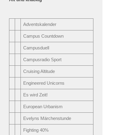
Adventskalender
Campus Countdown
Campusduell
Campusradio Sport
Cruising Altitude
Engineered Unicorns
Es wird Zeit!
European Urbanism
Evelyns Märchenstunde
Fighting 40%