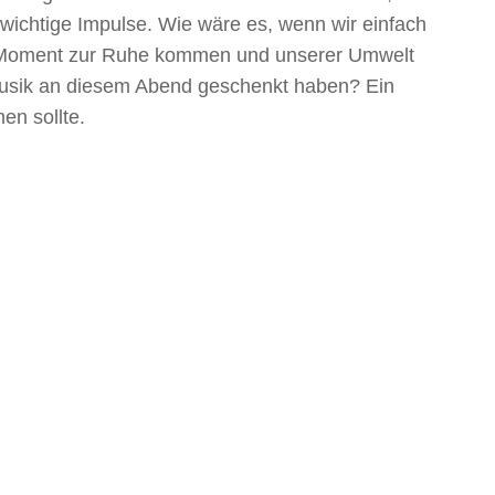
wichtige Impulse. Wie wäre es, wenn wir einfach
 Moment zur Ruhe kommen und unserer Umwelt
Musik an diesem Abend geschenkt haben? Ein
en sollte.