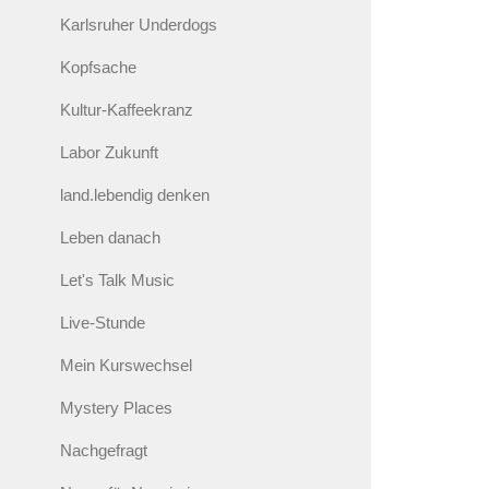
Karlsruher Underdogs
Kopfsache
Kultur-Kaffeekranz
Labor Zukunft
land.lebendig denken
Leben danach
Let's Talk Music
Live-Stunde
Mein Kurswechsel
Mystery Places
Nachgefragt