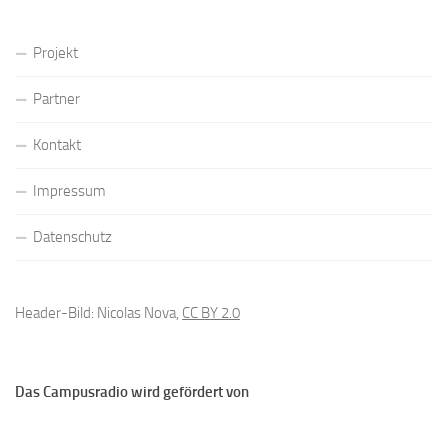
Projekt
Partner
Kontakt
Impressum
Datenschutz
Header-Bild: Nicolas Nova,
CC BY 2.0
Das Campusradio wird gefördert von