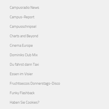
Campusradio News
Campus-Report
Campusschnipsel
Charts and Beyond
Cinema Europe
Dominiks Club Mix
Du fährst dann Taxi
Essen im Visier
Fruchtseccos Donnerstags-Disco
Funky Flashback
Haben Sie Cookies?