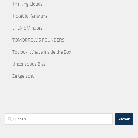
Thinking Clouds
Ticket to Karlsruhe
tiTENic Minutes
TOMORROW'S FOUNDERS
Toolbox: What's Inside the Box
Unconscious Bias
Zeitgeischt