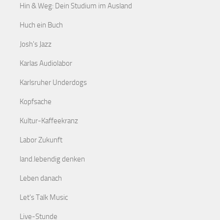
Hin & Weg: Dein Studium im Ausland
Huch ein Buch
Josh's Jazz
Karlas Audiolabor
Karlsruher Underdogs
Kopfsache
Kultur-Kaffeekranz
Labor Zukunft
land.lebendig denken
Leben danach
Let's Talk Music
Live-Stunde