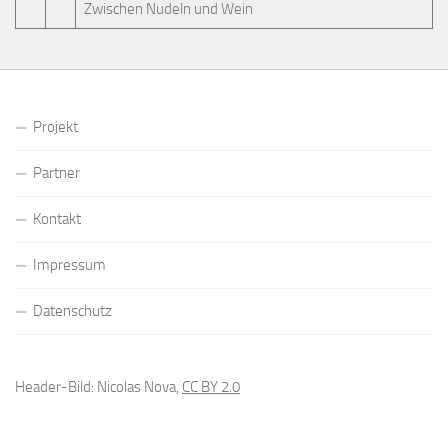
Zwischen Nudeln und Wein
Projekt
Partner
Kontakt
Impressum
Datenschutz
Header-Bild: Nicolas Nova,
CC BY 2.0