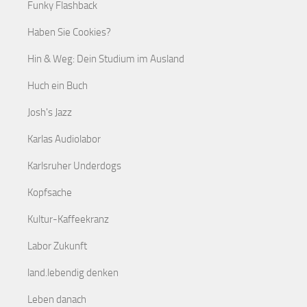
Funky Flashback
Haben Sie Cookies?
Hin & Weg: Dein Studium im Ausland
Huch ein Buch
Josh's Jazz
Karlas Audiolabor
Karlsruher Underdogs
Kopfsache
Kultur-Kaffeekranz
Labor Zukunft
land.lebendig denken
Leben danach