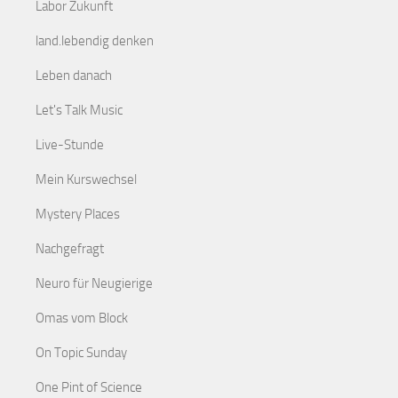
Labor Zukunft
land.lebendig denken
Leben danach
Let's Talk Music
Live-Stunde
Mein Kurswechsel
Mystery Places
Nachgefragt
Neuro für Neugierige
Omas vom Block
On Topic Sunday
One Pint of Science