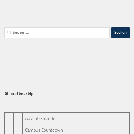
Alt und knackig
Adventskalender
Campus Countdown