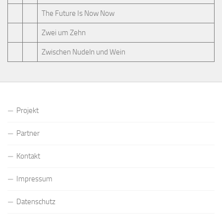
The Future Is Now Now
Zwei um Zehn
Zwischen Nudeln und Wein
Projekt
Partner
Kontakt
Impressum
Datenschutz