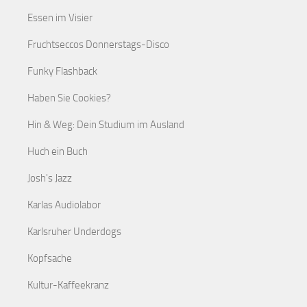
Essen im Visier
Fruchtseccos Donnerstags-Disco
Funky Flashback
Haben Sie Cookies?
Hin & Weg: Dein Studium im Ausland
Huch ein Buch
Josh's Jazz
Karlas Audiolabor
Karlsruher Underdogs
Kopfsache
Kultur-Kaffeekranz