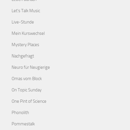
Let's Talk Music
Live-Stunde
Mein Kurswechsel
Mystery Places
Nachgefragt
Neuro für Neugierige
Omas vom Block
On Topic Sunday
One Pint of Science
Phonolith
Pommestalk