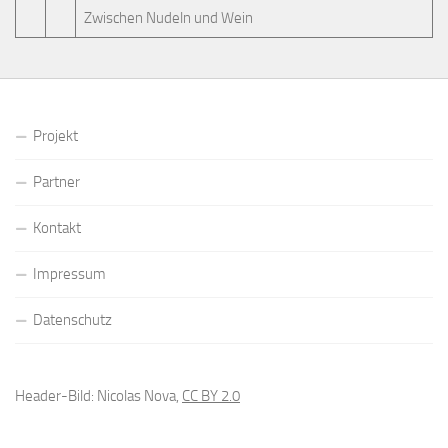
Zwischen Nudeln und Wein
Projekt
Partner
Kontakt
Impressum
Datenschutz
Header-Bild: Nicolas Nova,
CC BY 2.0