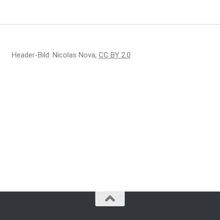
Header-Bild: Nicolas Nova,
CC BY 2.0