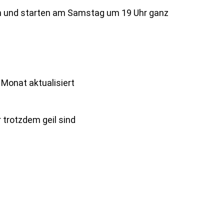
n und starten am Samstag um 19 Uhr ganz
 Monat aktualisiert
 trotzdem geil sind