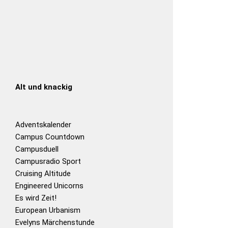
Alt und knackig
Adventskalender
Campus Countdown
Campusduell
Campusradio Sport
Cruising Altitude
Engineered Unicorns
Es wird Zeit!
European Urbanism
Evelyns Märchenstunde