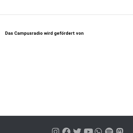
Das Campusradio wird gefördert von