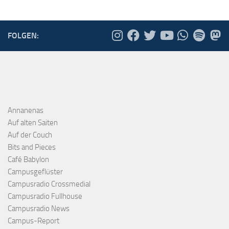
FOLGEN:
Annanenas
Auf alten Saiten
Auf der Couch
Bits and Pieces
Café Babylon
Campusgeflüster
Campusradio Crossmedial
Campusradio Fullhouse
Campusradio News
Campus-Report