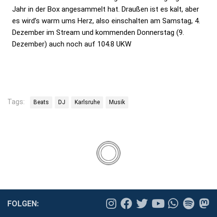
Jahr in der Box angesammelt hat. Draußen ist es kalt, aber
es wird’s warm ums Herz, also einschalten am Samstag, 4.
Dezember im Stream und kommenden Donnerstag (9.
Dezember) auch noch auf 104.8 UKW
Tags:
Beats
DJ
Karlsruhe
Musik
FOLGEN: