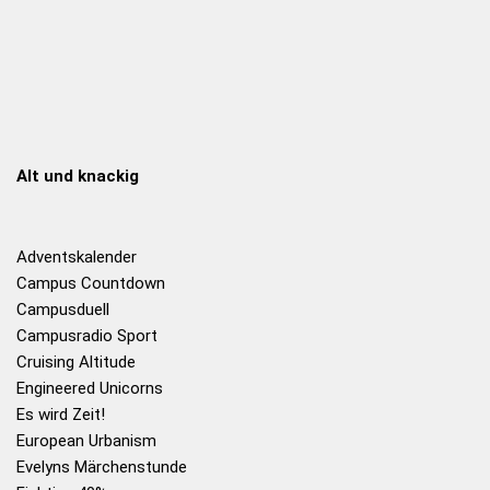
Alt und knackig
Adventskalender
Campus Countdown
Campusduell
Campusradio Sport
Cruising Altitude
Engineered Unicorns
Es wird Zeit!
European Urbanism
Evelyns Märchenstunde