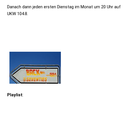
Danach dann jeden ersten Dienstag im Monat um 20 Uhr auf
UKW 104.8.
Playlist
: