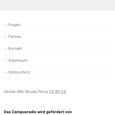
Projekt
Partner
Kontakt
Impressum
Datenschutz
Header-Bild: Nicolas Nova,
CC BY 2.0
Das Campusradio wird gefördert von