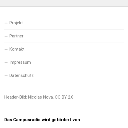
Projekt
Partner
Kontakt
Impressum
Datenschutz
Header-Bild: Nicolas Nova,
CC BY 2.0
Das Campusradio wird gefördert von