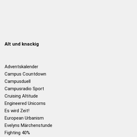
Alt und knackig
Adventskalender
Campus Countdown
Campusduell
Campusradio Sport
Cruising Altitude
Engineered Unicorns
Es wird Zeit!
European Urbanism
Evelyns Märchenstunde
Fighting 40%