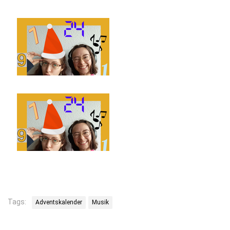
Tags:
Adventskalender
Musik