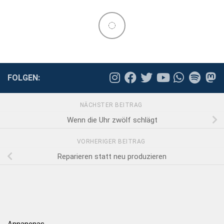
FOLGEN:
NÄCHSTER BEITRAG
Wenn die Uhr zwölf schlägt
VORHERIGER BEITRAG
Reparieren statt neu produzieren
Annanenas