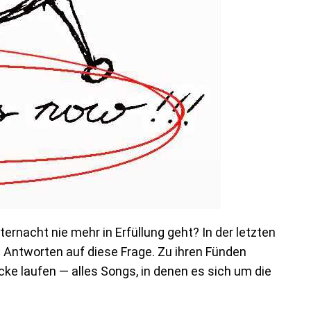
rnacht nie mehr in Erfüllung geht? In der letzten
 Antworten auf diese Frage. Zu ihren Fünden
e laufen — alles Songs, in denen es sich um die