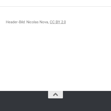
Header-Bild: Nicolas Nova,
CC BY 2.0