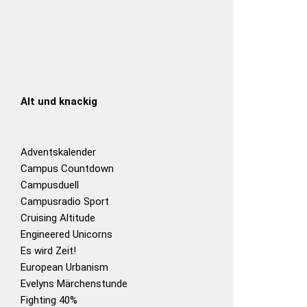
Alt und knackig
Adventskalender
Campus Countdown
Campusduell
Campusradio Sport
Cruising Altitude
Engineered Unicorns
Es wird Zeit!
European Urbanism
Evelyns Märchenstunde
Fighting 40%