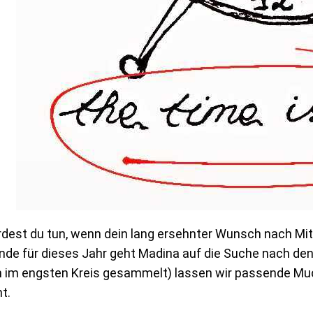
est du tun, wenn dein lang ersehnter Wunsch nach Mitte
nde für dieses Jahr geht Madina auf die Suche nach den
im engsten Kreis gesammelt) lassen wir passende Muck
t.