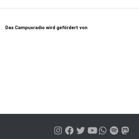
Das Campusradio wird gefördert von