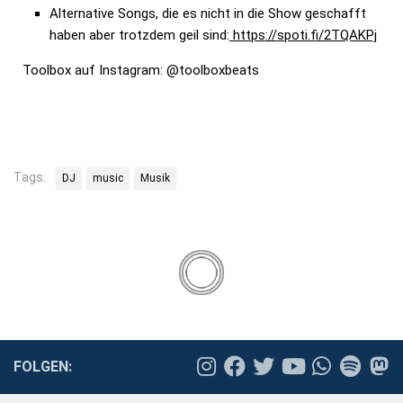
Alternative Songs, die es nicht in die Show geschafft
haben aber trotzdem geil sind:
https://spoti.fi/2TQAKPj
Toolbox auf Instagram: @toolboxbeats
Tags:
DJ
music
Musik
FOLGEN: