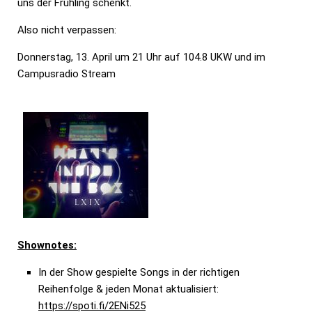
uns der Frühling schenkt.
Also nicht verpassen:
Donnerstag, 13. April um 21 Uhr auf 104.8 UKW und im
Campusradio Stream
Shownotes:
In der Show gespielte Songs in der richtigen
Reihenfolge & jeden Monat aktualisiert:
https://spoti.fi/2ENi525