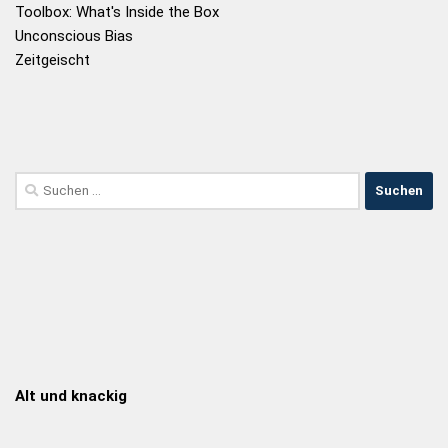
Toolbox: What's Inside the Box
Unconscious Bias
Zeitgeischt
Alt und knackig