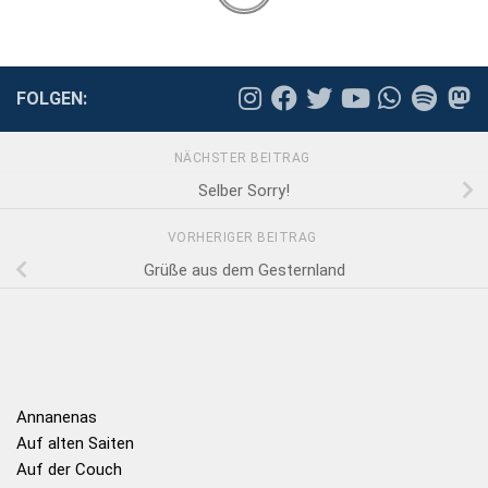
FOLGEN:
NÄCHSTER BEITRAG
Selber Sorry!
VORHERIGER BEITRAG
Grüße aus dem Gesternland
Annanenas
Auf alten Saiten
Auf der Couch