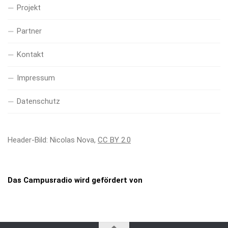
Projekt
Partner
Kontakt
Impressum
Datenschutz
Header-Bild: Nicolas Nova,
CC BY 2.0
Das Campusradio wird gefördert von