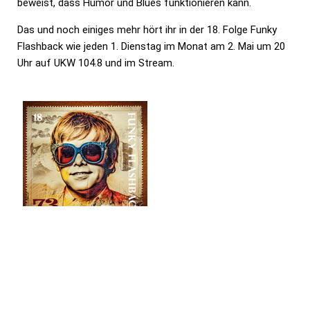
beweist, dass Humor und Blues funktionieren kann.
Das und noch einiges mehr hört ihr in der 18. Folge Funky
Flashback wie jeden 1. Dienstag im Monat am 2. Mai um 20
Uhr auf UKW 104.8 und im Stream.