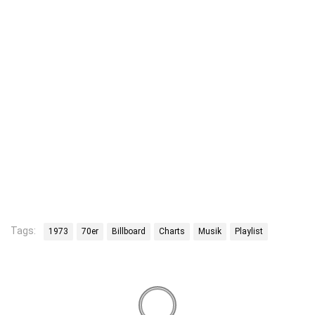
Tags:
1973
70er
Billboard
Charts
Musik
Playlist