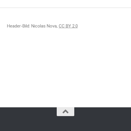
Header-Bild: Nicolas Nova,
CC BY 2.0