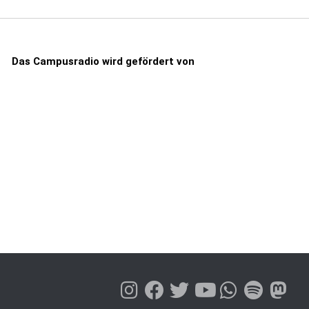
Das Campusradio wird gefördert von