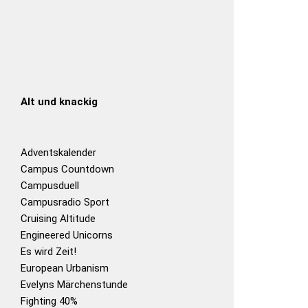
Alt und knackig
Adventskalender
Campus Countdown
Campusduell
Campusradio Sport
Cruising Altitude
Engineered Unicorns
Es wird Zeit!
European Urbanism
Evelyns Märchenstunde
Fighting 40%