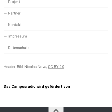
Projekt
Partner
Kontakt
Impressum
Datenschutz
Header-Bild: Nicolas Nova,
CC BY 2.0
Das Campusradio wird gefördert von