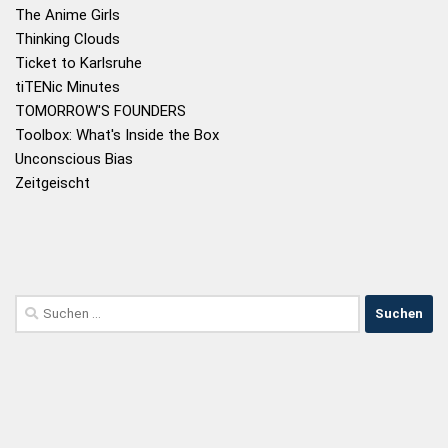
The Anime Girls
Thinking Clouds
Ticket to Karlsruhe
tiTENic Minutes
TOMORROW'S FOUNDERS
Toolbox: What's Inside the Box
Unconscious Bias
Zeitgeischt