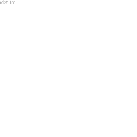
det. Im