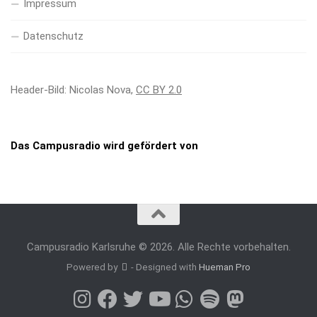
Impressum
Datenschutz
Header-Bild: Nicolas Nova,
CC BY 2.0
Das Campusradio wird gefördert von
Campusradio Karlsruhe © 2026. Alle Rechte vorbehalten.
Powered by
- Designed with
Hueman Pro