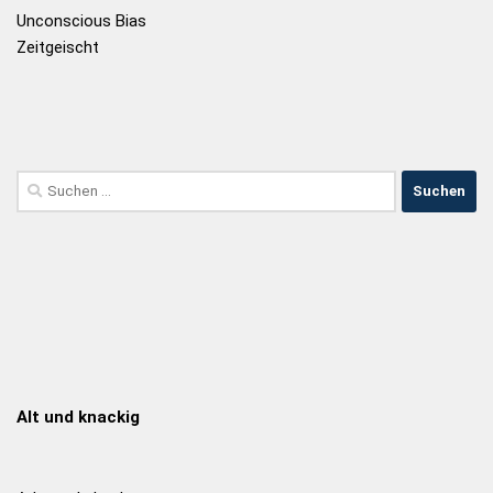
Unconscious Bias
Zeitgeischt
Alt und knackig