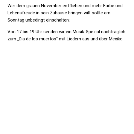
Wer dem grauen November entfliehen und mehr Farbe und
Lebensfreude in sein Zuhause bringen will, sollte am
Sonntag unbedingt einschalten:
Von 17 bis 19 Uhr senden wir ein Musik-Spezial nachträglich
zum „Dia de los muertos“ mit Liedern aus und über Mexiko.