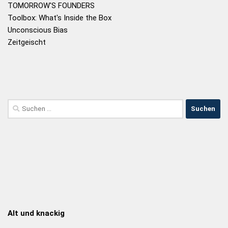
TOMORROW'S FOUNDERS
Toolbox: What's Inside the Box
Unconscious Bias
Zeitgeischt
Alt und knackig