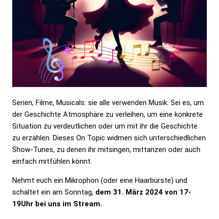
Serien, Filme, Musicals: sie alle verwenden Musik. Sei es, um
der Geschichte Atmosphäre zu verleihen, um eine konkrete
Situation zu verdeutlichen oder um mit ihr die Geschichte
zu erzählen. Dieses On Topic widmen sich unterschiedlichen
Show-Tunes, zu denen ihr mitsingen, mittanzen oder auch
einfach mitfühlen könnt.
Nehmt euch ein Mikrophon (oder eine Haarbürste) und
schaltet ein am Sonntag,
dem 31. März 2024 von 17-
19Uhr bei uns im Stream.