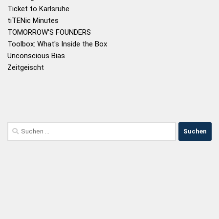
Ticket to Karlsruhe
tiTENic Minutes
TOMORROW'S FOUNDERS
Toolbox: What's Inside the Box
Unconscious Bias
Zeitgeischt