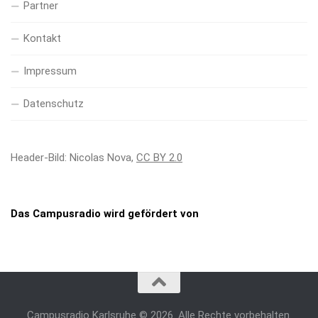
Partner
Kontakt
Impressum
Datenschutz
Header-Bild: Nicolas Nova,
CC BY 2.0
Das Campusradio wird gefördert von
Campusradio Karlsruhe © 2026. Alle Rechte vorbehalten.