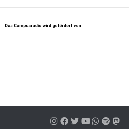
Das Campusradio wird gefördert von