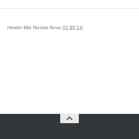
Header-Bild: Nicolas Nova,
CC BY 2.0