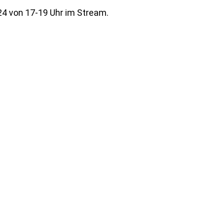
24 von 17-19 Uhr im Stream.