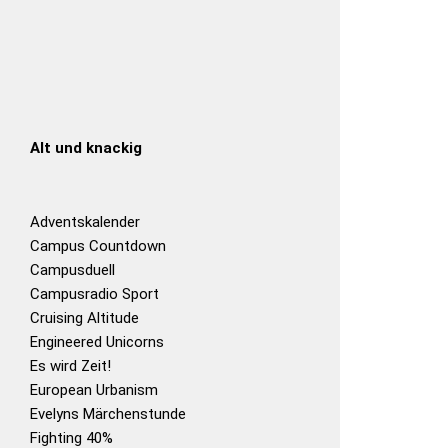
Alt und knackig
Adventskalender
Campus Countdown
Campusduell
Campusradio Sport
Cruising Altitude
Engineered Unicorns
Es wird Zeit!
European Urbanism
Evelyns Märchenstunde
Fighting 40%