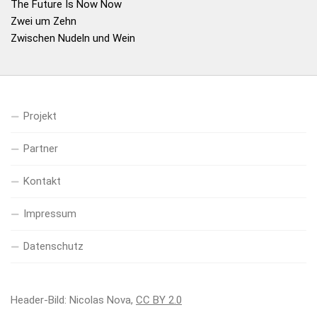
The Future Is Now Now
Zwei um Zehn
Zwischen Nudeln und Wein
Projekt
Partner
Kontakt
Impressum
Datenschutz
Header-Bild: Nicolas Nova,
CC BY 2.0