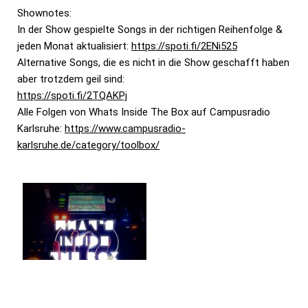
Shownotes:
In der Show gespielte Songs in der richtigen Reihenfolge &
jeden Monat aktualisiert:
https://spoti.fi/2ENi525
Alternative Songs, die es nicht in die Show geschafft haben
aber trotzdem geil sind:
https://spoti.fi/2TQAKPj
Alle Folgen von Whats Inside The Box auf Campusradio
Karlsruhe:
https://www.campusradio-
karlsruhe.de/category/toolbox/