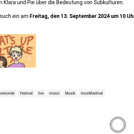
 Klara und Pie über die Bedeutung von Subkulturen.
euch ein am
Freitag, den 13. September 2024 um 10 Uh
ivestunde
Festival
live
music
Musik
musikfestival