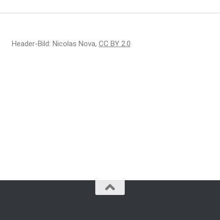
Header-Bild: Nicolas Nova,
CC BY 2.0