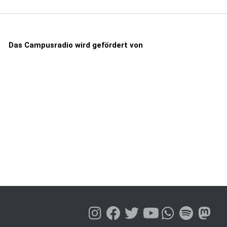
Das Campusradio wird gefördert von