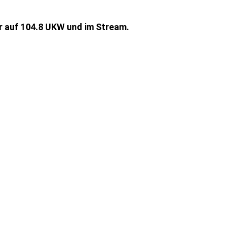
r auf 104.8 UKW und im Stream.