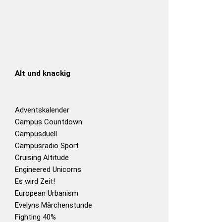
Alt und knackig
Adventskalender
Campus Countdown
Campusduell
Campusradio Sport
Cruising Altitude
Engineered Unicorns
Es wird Zeit!
European Urbanism
Evelyns Märchenstunde
Fighting 40%