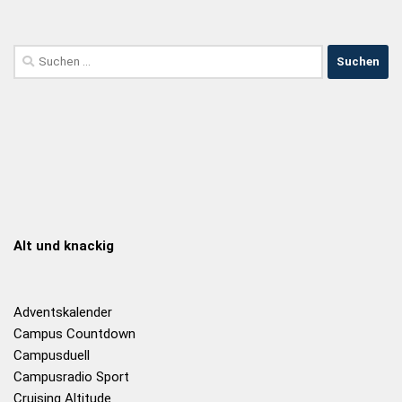
Alt und knackig
Adventskalender
Campus Countdown
Campusduell
Campusradio Sport
Cruising Altitude