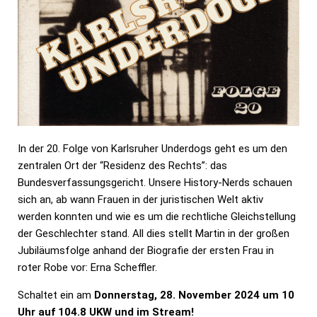
In der 20. Folge von Karlsruher Underdogs geht es um den
zentralen Ort der “Residenz des Rechts”: das
Bundesverfassungsgericht. Unsere History-Nerds schauen
sich an, ab wann Frauen in der juristischen Welt aktiv
werden konnten und wie es um die rechtliche Gleichstellung
der Geschlechter stand. All dies stellt Martin in der großen
Jubiläumsfolge anhand der Biografie der ersten Frau in
roter Robe vor: Erna Scheffler.
Schaltet ein am
Donnerstag, 28. November 2024 um 10
Uhr auf 104.8 UKW und im Stream!