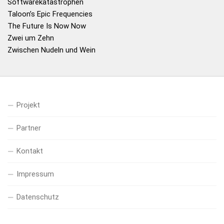
Softwarekatastrophen
Taloon’s Epic Frequencies
The Future Is Now Now
Zwei um Zehn
Zwischen Nudeln und Wein
Projekt
Partner
Kontakt
Impressum
Datenschutz