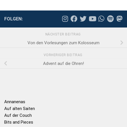
FOLGEN:
NÄCHSTER BEITRAG
Von den Vorlesungen zum Kolosseum
VORHERIGER BEITRAG
Advent auf die Ohren!
Annanenas
Auf alten Saiten
Auf der Couch
Bits and Pieces