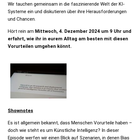
Wir tauchen gemeinsam in die faszinierende Welt der KI-
Systeme ein und diskutieren über ihre Herausforderungen
und Chancen.
Hört rein am
Mittwoch, 4. Dezember 2024 um 9 Uhr und
erfahrt, wie ihr in eurem Alltag am besten mit diesen
Vorurteilen umgehen könnt.
Shownotes
Es ist allgemein bekannt, dass Menschen Vorurteile haben –
doch wie steht es um Künstliche Intelligenz? In dieser
Episode werfen wir einen Blick auf Szenarien, in denen Bias