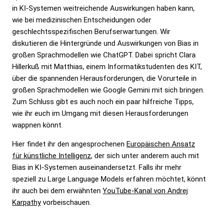
in KI-Systemen weitreichende Auswirkungen haben kann,
wie bei medizinischen Entscheidungen oder
geschlechtsspezifischen Berufserwartungen. Wir
diskutieren die Hintergründe und Auswirkungen von Bias in
großen Sprachmodellen wie ChatGPT. Dabei spricht Clara
Hillerkuß mit Matthias, einem Informatikstudenten des KIT,
über die spannenden Herausforderungen, die Vorurteile in
großen Sprachmodellen wie Google Gemini mit sich bringen.
Zum Schluss gibt es auch noch ein paar hilfreiche Tipps,
wie ihr euch im Umgang mit diesen Herausforderungen
wappnen könnt.
Hier findet ihr den angesprochenen
Europäischen Ansatz
für künstliche Intelligenz
, der sich unter anderem auch mit
Bias in KI-Systemen auseinandersetzt. Falls ihr mehr
speziell zu Large Language Models erfahren möchtet, könnt
ihr auch bei dem erwähnten
YouTube-Kanal von Andrej
Karpathy
vorbeischauen.