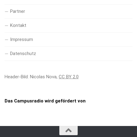
Partner
Kontakt
Impressum
Datenschutz
Header-Bild: Nicolas Nova,
CC BY 2.0
Das Campusradio wird gefördert von