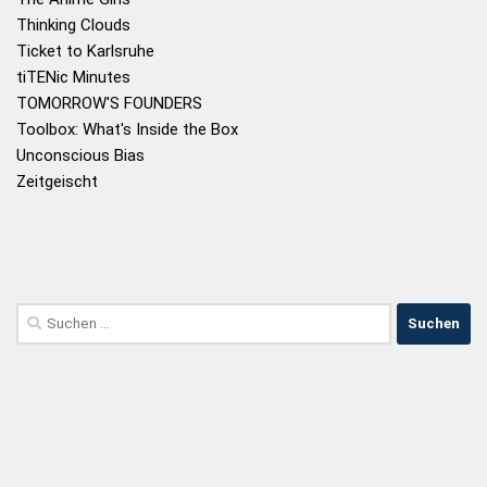
Thinking Clouds
Ticket to Karlsruhe
tiTENic Minutes
TOMORROW'S FOUNDERS
Toolbox: What's Inside the Box
Unconscious Bias
Zeitgeischt