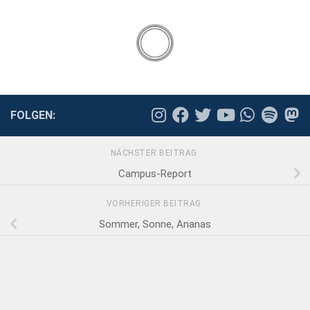
FOLGEN:
NÄCHSTER BEITRAG
Campus-Report
VORHERIGER BEITRAG
Sommer, Sonne, Ananas