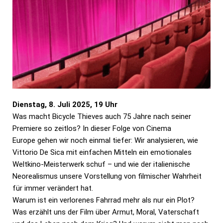
Dienstag, 8. Juli 2025, 19 Uhr
Was macht
Bicycle Thieves
auch 75 Jahre nach seiner
Premiere so zeitlos? In dieser Folge von
Cinema
Europe
gehen wir noch einmal tiefer: Wir analysieren, wie
Vittorio De Sica mit einfachen Mitteln ein emotionales
Weltkino-Meisterwerk schuf – und wie der italienische
Neorealismus unsere Vorstellung von filmischer Wahrheit
für immer verändert hat.
Warum ist ein verlorenes Fahrrad mehr als nur ein Plot?
Was erzählt uns der Film über Armut, Moral, Vaterschaft