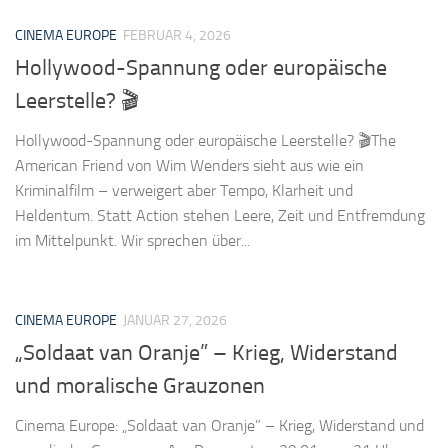
CINEMA EUROPE
FEBRUAR 4, 2026
Hollywood-Spannung oder europäische
Leerstelle? 🎬
Hollywood-Spannung oder europäische Leerstelle? 🎬The
American Friend von Wim Wenders sieht aus wie ein
Kriminalfilm – verweigert aber Tempo, Klarheit und
Heldentum. Statt Action stehen Leere, Zeit und Entfremdung
im Mittelpunkt. Wir sprechen über...
CINEMA EUROPE
JANUAR 27, 2026
„Soldaat van Oranje” – Krieg, Widerstand
und moralische Grauzonen
Cinema Europe: „Soldaat van Oranje” – Krieg, Widerstand und