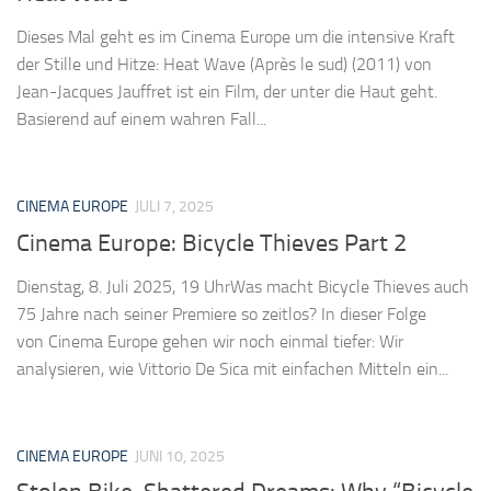
Dieses Mal geht es im Cinema Europe um die intensive Kraft
der Stille und Hitze: Heat Wave (Après le sud) (2011) von
Jean-Jacques Jauffret ist ein Film, der unter die Haut geht.
Basierend auf einem wahren Fall...
CINEMA EUROPE
JULI 7, 2025
Cinema Europe: Bicycle Thieves Part 2
Dienstag, 8. Juli 2025, 19 UhrWas macht Bicycle Thieves auch
75 Jahre nach seiner Premiere so zeitlos? In dieser Folge
von Cinema Europe gehen wir noch einmal tiefer: Wir
analysieren, wie Vittorio De Sica mit einfachen Mitteln ein...
CINEMA EUROPE
JUNI 10, 2025