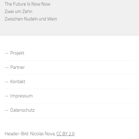
The Future Is Now Now
Zwei um Zehn
Zwischen Nudeln und Wein
Projekt
Partner
Kontakt
Impressum
Datenschutz
Header-Bild: Nicolas Nova,
CC BY 2.0