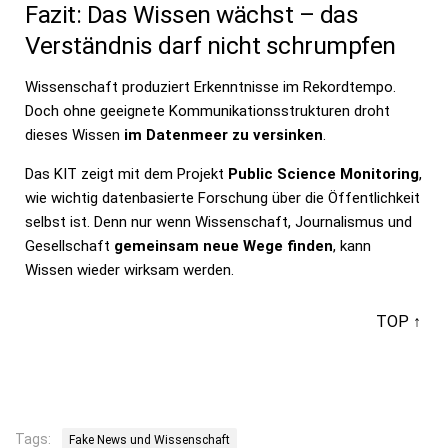
Fazit: Das Wissen wächst – das
Verständnis darf nicht schrumpfen
Wissenschaft produziert Erkenntnisse im Rekordtempo.
Doch ohne geeignete Kommunikationsstrukturen droht
dieses Wissen
im Datenmeer zu versinken
.
Das KIT zeigt mit dem Projekt
Public Science Monitoring
,
wie wichtig datenbasierte Forschung über die Öffentlichkeit
selbst ist. Denn nur wenn Wissenschaft, Journalismus und
Gesellschaft
gemeinsam neue Wege finden
, kann
Wissen wieder wirksam werden.
TOP ↑
Tags:
Fake News und Wissenschaft