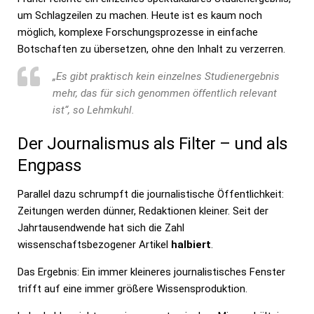
um Schlagzeilen zu machen. Heute ist es kaum noch
möglich, komplexe Forschungsprozesse in einfache
Botschaften zu übersetzen, ohne den Inhalt zu verzerren.
„Es gibt praktisch kein einzelnes Studienergebnis
mehr, das für sich genommen öffentlich relevant
ist“, so Lehmkuhl.
Der Journalismus als Filter – und als
Engpass
Parallel dazu schrumpft die journalistische Öffentlichkeit:
Zeitungen werden dünner, Redaktionen kleiner. Seit der
Jahrtausendwende hat sich die Zahl
wissenschaftsbezogener Artikel
halbiert
.
Das Ergebnis: Ein immer kleineres journalistisches Fenster
trifft auf eine immer größere Wissensproduktion.