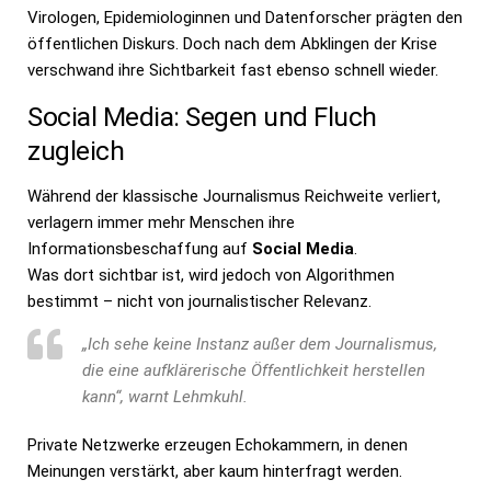
Virologen, Epidemiologinnen und Datenforscher prägten den
öffentlichen Diskurs. Doch nach dem Abklingen der Krise
verschwand ihre Sichtbarkeit fast ebenso schnell wieder.
Social Media: Segen und Fluch
zugleich
Während der klassische Journalismus Reichweite verliert,
verlagern immer mehr Menschen ihre
Informationsbeschaffung auf
Social Media
.
Was dort sichtbar ist, wird jedoch von Algorithmen
bestimmt – nicht von journalistischer Relevanz.
„Ich sehe keine Instanz außer dem Journalismus,
die eine aufklärerische Öffentlichkeit herstellen
kann“, warnt Lehmkuhl.
Private Netzwerke erzeugen Echokammern, in denen
Meinungen verstärkt, aber kaum hinterfragt werden.