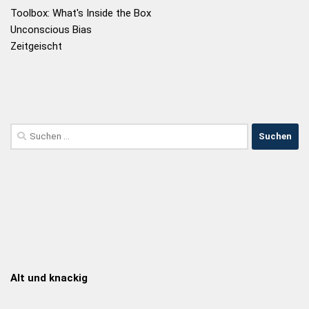
Toolbox: What's Inside the Box
Unconscious Bias
Zeitgeischt
Alt und knackig