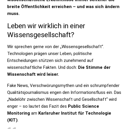
breite Öffentlichkeit erreichen – und was sich ändern
muss.
Leben wir wirklich in einer
Wissensgesellschaft?
Wir sprechen gerne von der „Wissensgesellschaft“.
Technologien prägen unser Leben, politische
Entscheidungen stützen sich zunehmend auf
wissenschaftliche Fakten. Und doch:
Die Stimme der
Wissenschaft wird leiser.
Fake News, Verschwörungsmythen und ein schrumpfender
Qualitätsjournalismus engen den Informationsfluss ein. Das
„Nadelöhr zwischen Wissenschaft und Gesellschaft“ wird
enger – so lautet das Fazit des
Public Science
Monitoring
am
Karlsruher Institut für Technologie
(KIT)
.