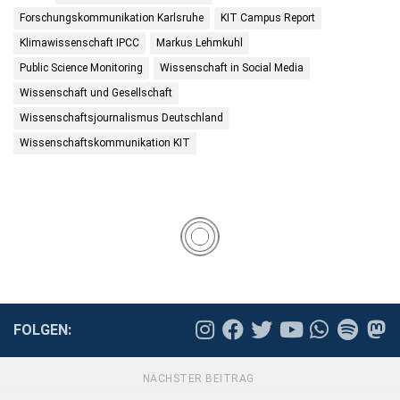
Forschungskommunikation Karlsruhe
KIT Campus Report
Klimawissenschaft IPCC
Markus Lehmkuhl
Public Science Monitoring
Wissenschaft in Social Media
Wissenschaft und Gesellschaft
Wissenschaftsjournalismus Deutschland
Wissenschaftskommunikation KIT
FOLGEN:
NÄCHSTER BEITRAG