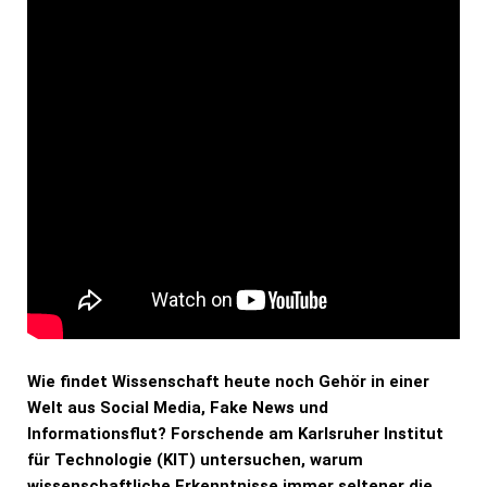
Wie findet Wissenschaft heute noch Gehör in einer
Welt aus Social Media, Fake News und
Informationsflut? Forschende am Karlsruher Institut
für Technologie (KIT) untersuchen, warum
wissenschaftliche Erkenntnisse immer seltener die