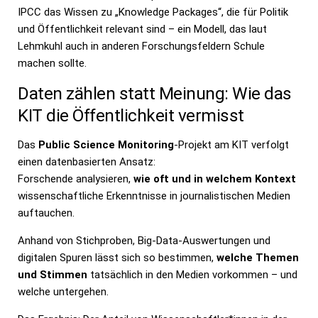
IPCC das Wissen zu „Knowledge Packages“, die für Politik
und Öffentlichkeit relevant sind – ein Modell, das laut
Lehmkuhl auch in anderen Forschungsfeldern Schule
machen sollte.
Daten zählen statt Meinung: Wie das
KIT die Öffentlichkeit vermisst
Das
Public Science Monitoring
-Projekt am KIT verfolgt
einen datenbasierten Ansatz:
Forschende analysieren,
wie oft und in welchem Kontext
wissenschaftliche Erkenntnisse in journalistischen Medien
auftauchen.
Anhand von Stichproben, Big-Data-Auswertungen und
digitalen Spuren lässt sich so bestimmen,
welche Themen
und Stimmen
tatsächlich in den Medien vorkommen – und
welche untergehen.