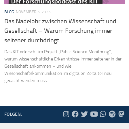
BLOG
NOVEMBER 5, 2025
Das Nadelöhr zwischen Wissenschaft und
Gesellschaft – Warum Forschung immer
seltener durchdringt
Das KIT erforscht im Projekt „Public Science Monitoring“,
warum wissenschaftliche Erkenntnisse immer seltener in der
Gesellschaft ankommen – und wie
Wissenschaftskommunikation im digitalen Zeitalter neu
gedacht werden muss.
FOLGEN: