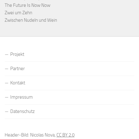
The Future Is Now Now
Zwei um Zehn
Zwischen Nudeln und Wein
Projekt
Partner
Kontakt
Impressum
Datenschutz
Header-Bild: Nicolas Nova,
CC BY 2.0