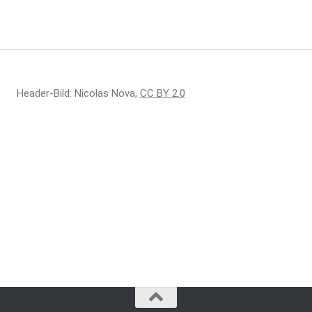
Header-Bild: Nicolas Nova,
CC BY 2.0