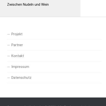
Zwischen Nudeln und Wein
Projekt
Partner
Kontakt
Impressum
Datenschutz