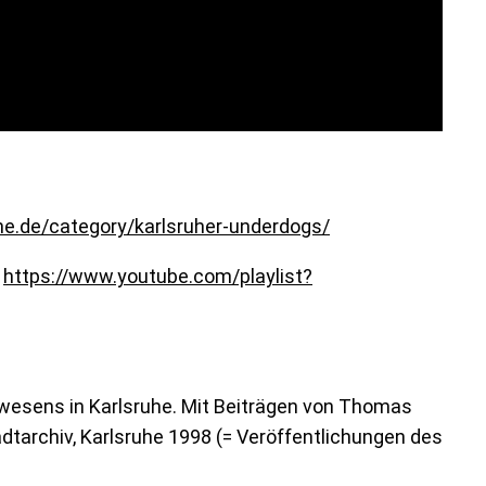
e.de/category/karlsruher-underdogs/
:
https://www.youtube.com/playlist?
wesens in Karlsruhe. Mit Beiträgen von Thomas
dtarchiv, Karlsruhe 1998 (= Veröffentlichungen des