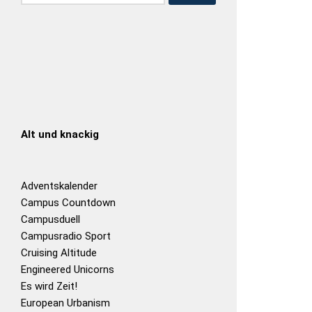
Alt und knackig
Adventskalender
Campus Countdown
Campusduell
Campusradio Sport
Cruising Altitude
Engineered Unicorns
Es wird Zeit!
European Urbanism