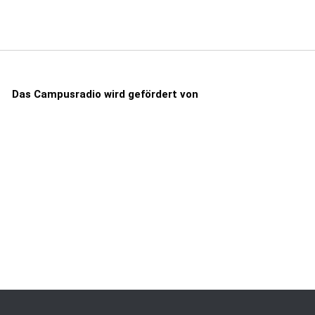
Das Campusradio wird gefördert von