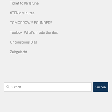
Ticket to Karlsruhe
tiTENic Minutes
TOMORROW'S FOUNDERS
Toolbox: What's Inside the Box
Unconscious Bias
Zeitgeischt