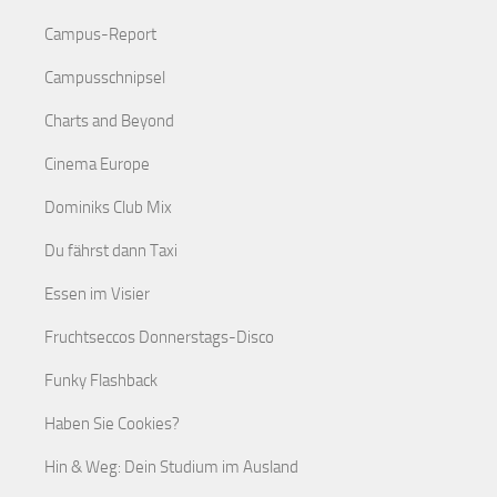
Campus-Report
Campusschnipsel
Charts and Beyond
Cinema Europe
Dominiks Club Mix
Du fährst dann Taxi
Essen im Visier
Fruchtseccos Donnerstags-Disco
Funky Flashback
Haben Sie Cookies?
Hin & Weg: Dein Studium im Ausland