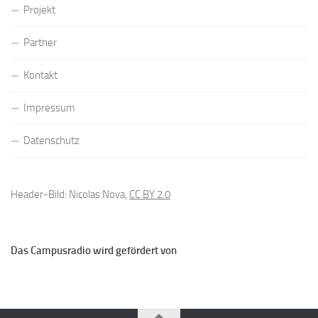
Projekt
Partner
Kontakt
Impressum
Datenschutz
Header-Bild: Nicolas Nova,
CC BY 2.0
Das Campusradio wird gefördert von