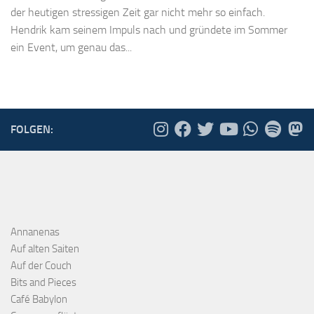
der heutigen stressigen Zeit gar nicht mehr so einfach.
Hendrik kam seinem Impuls nach und gründete im Sommer
ein Event, um genau das...
FOLGEN:
Annanenas
Auf alten Saiten
Auf der Couch
Bits and Pieces
Café Babylon