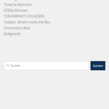
Ticket to Karlsruhe
tiTENic Minutes
TOMORROW'S FOUNDERS
Toolbox: What's Inside the Box
Unconscious Bias
Zeitgeischt