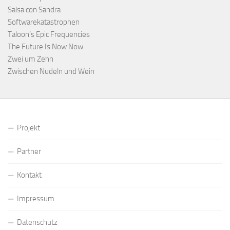
Salsa con Sandra
Softwarekatastrophen
Taloon’s Epic Frequencies
The Future Is Now Now
Zwei um Zehn
Zwischen Nudeln und Wein
Projekt
Partner
Kontakt
Impressum
Datenschutz