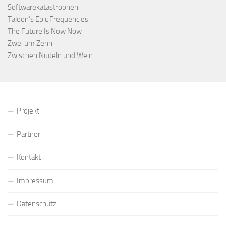
Softwarekatastrophen
Taloon’s Epic Frequencies
The Future Is Now Now
Zwei um Zehn
Zwischen Nudeln und Wein
Projekt
Partner
Kontakt
Impressum
Datenschutz