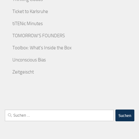
Ticket to Karlsruhe
tiTENic Minutes
TOMORROW'S FOUNDERS
Toolbox: What's Inside the Box
Unconscious Bias
Zeitgeischt