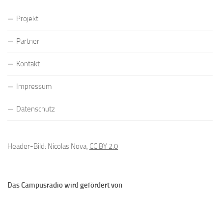
Projekt
Partner
Kontakt
Impressum
Datenschutz
Header-Bild: Nicolas Nova,
CC BY 2.0
Das Campusradio wird gefördert von