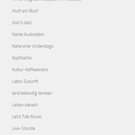
Huch ein Buch
Josh's Jazz
Karlas Audiolabor
Karlsruher Underdogs
Kopfsache
Kultur-Kaffeekranz
Labor Zukunft
land.lebendig denken
Leben danach
Let's Talk Music
Live-Stunde