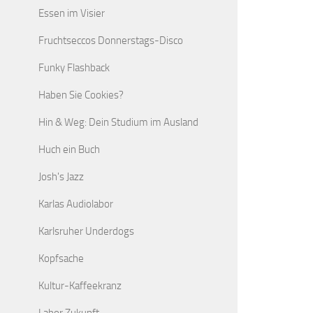
Essen im Visier
Fruchtseccos Donnerstags-Disco
Funky Flashback
Haben Sie Cookies?
Hin & Weg: Dein Studium im Ausland
Huch ein Buch
Josh's Jazz
Karlas Audiolabor
Karlsruher Underdogs
Kopfsache
Kultur-Kaffeekranz