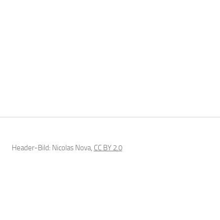
Header-Bild: Nicolas Nova,
CC BY 2.0