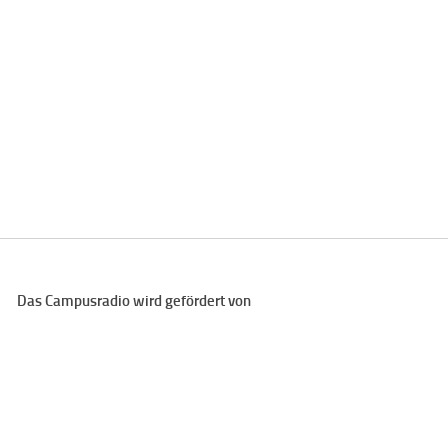
Das Campusradio wird gefördert von