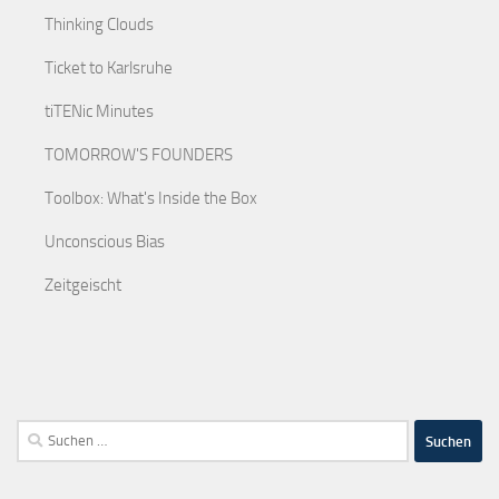
Thinking Clouds
Ticket to Karlsruhe
tiTENic Minutes
TOMORROW'S FOUNDERS
Toolbox: What's Inside the Box
Unconscious Bias
Zeitgeischt