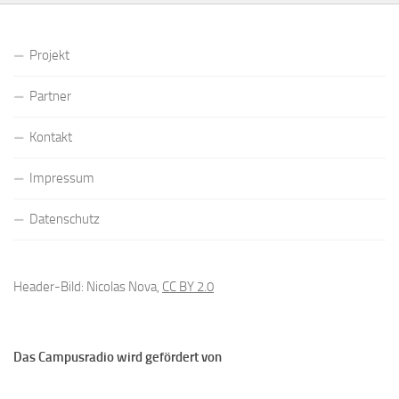
Projekt
Partner
Kontakt
Impressum
Datenschutz
Header-Bild: Nicolas Nova,
CC BY 2.0
Das Campusradio wird gefördert von