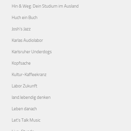
Hin & Weg: Dein Studium im Ausland
Huch ein Buch
Josh's Jazz
Karlas Audiolabor
Karlsruher Underdogs
Kopfsache
Kultur-Kaffeekranz
Labor Zukunft
land.lebendig denken
Leben danach
Let's Talk Music