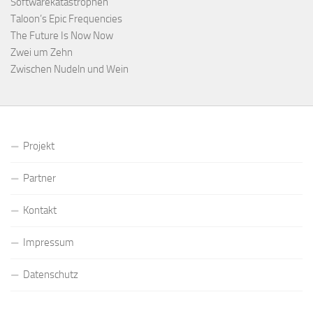
Softwarekatastrophen
Taloon’s Epic Frequencies
The Future Is Now Now
Zwei um Zehn
Zwischen Nudeln und Wein
Projekt
Partner
Kontakt
Impressum
Datenschutz