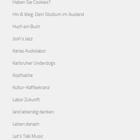
Haben Sie Cookies?
Hin & Weg: Dein Studium im Ausland
Huch ein Buch
Josh's Jazz
Karlas Audiolabor
Karlsruher Underdogs
Kopfsache
Kultur-Kaffeekranz
Labor Zukunft
land.lebendig denken
Leben danach
Let's Talk Music