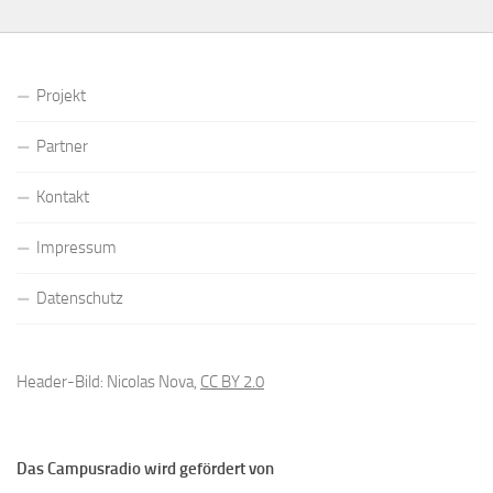
Projekt
Partner
Kontakt
Impressum
Datenschutz
Header-Bild: Nicolas Nova,
CC BY 2.0
Das Campusradio wird gefördert von