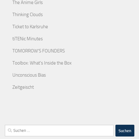
The Anime Girls
Thinking Clouds
Ticket to Karlsruhe
tiTENic Minutes
TOMORROW'S FOUNDERS
Toolbox: What's Inside the Box
Unconscious Bias
Zeitgeischt