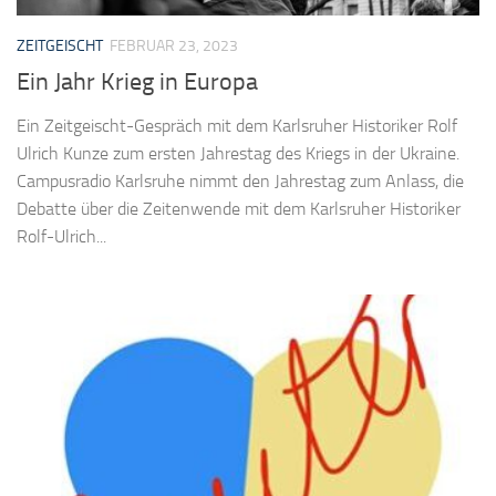
ZEITGEISCHT
FEBRUAR 23, 2023
Ein Jahr Krieg in Europa
Ein Zeitgeischt-Gespräch mit dem Karlsruher Historiker Rolf
Ulrich Kunze zum ersten Jahrestag des Kriegs in der Ukraine.
Campusradio Karlsruhe nimmt den Jahrestag zum Anlass, die
Debatte über die Zeitenwende mit dem Karlsruher Historiker
Rolf-Ulrich...