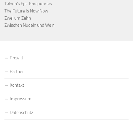
Taloon’s Epic Frequencies
The Future Is Now Now
Zwei um Zehn
Zwischen Nudeln und Wein
Projekt
Partner
Kontakt
Impressum
Datenschutz