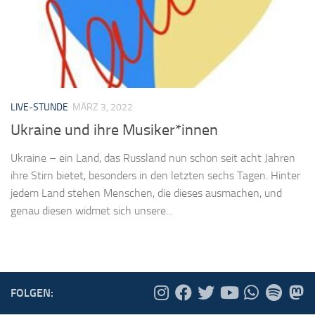
LIVE-STUNDE
MÄRZ 3, 2022
Ukraine und ihre Musiker*innen
Ukraine – ein Land, das Russland nun schon seit acht Jahren
ihre Stirn bietet, besonders in den letzten sechs Tagen. Hinter
jedem Land stehen Menschen, die dieses ausmachen, und
genau diesen widmet sich unsere...
FOLGEN: