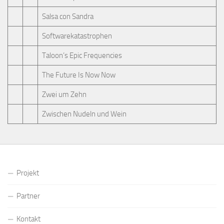
Salsa con Sandra
Softwarekatastrophen
Taloon’s Epic Frequencies
The Future Is Now Now
Zwei um Zehn
Zwischen Nudeln und Wein
Projekt
Partner
Kontakt