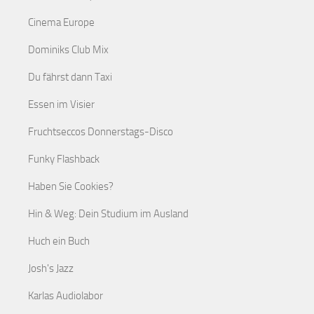
Cinema Europe
Dominiks Club Mix
Du fährst dann Taxi
Essen im Visier
Fruchtseccos Donnerstags-Disco
Funky Flashback
Haben Sie Cookies?
Hin & Weg: Dein Studium im Ausland
Huch ein Buch
Josh's Jazz
Karlas Audiolabor