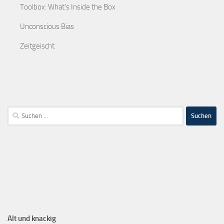
Toolbox: What's Inside the Box
Unconscious Bias
Zeitgeischt
Alt und knackig