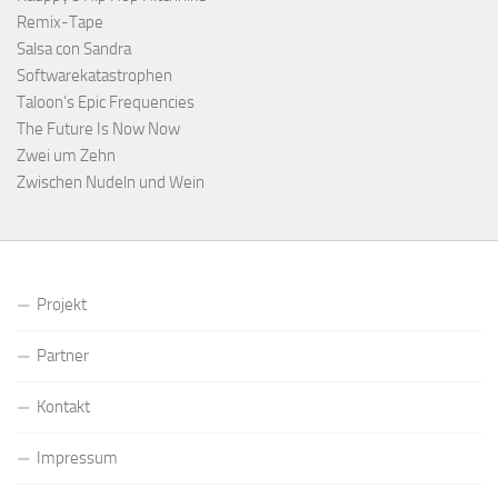
Remix-Tape
Salsa con Sandra
Softwarekatastrophen
Taloon’s Epic Frequencies
The Future Is Now Now
Zwei um Zehn
Zwischen Nudeln und Wein
Projekt
Partner
Kontakt
Impressum