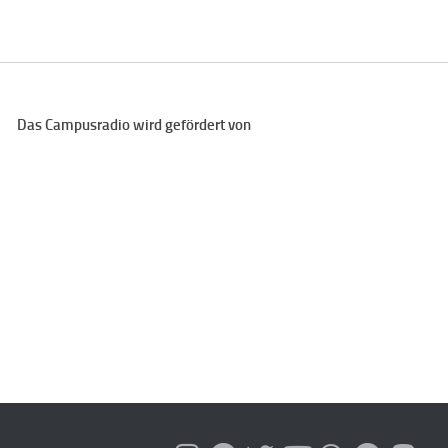
Das Campusradio wird gefördert von