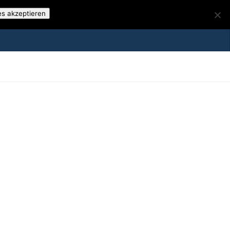
es akzeptieren