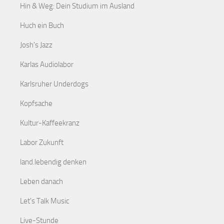
Hin & Weg: Dein Studium im Ausland
Huch ein Buch
Josh's Jazz
Karlas Audiolabor
Karlsruher Underdogs
Kopfsache
Kultur-Kaffeekranz
Labor Zukunft
land.lebendig denken
Leben danach
Let's Talk Music
Live-Stunde