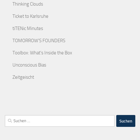
Thinking Clouds
Ticket to Karlsruhe
tiTENic Minutes
TOMORROW'S FOUNDERS
Toolbox: What's Inside the Box
Unconscious Bias
Zeitgeischt