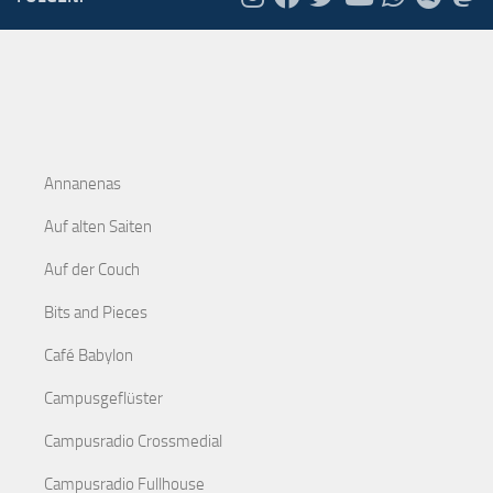
Annanenas
Auf alten Saiten
Auf der Couch
Bits and Pieces
Café Babylon
Campusgeflüster
Campusradio Crossmedial
Campusradio Fullhouse