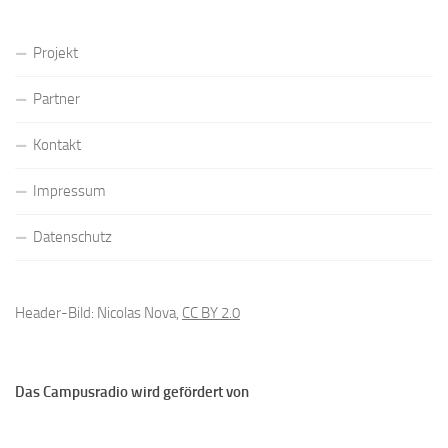
Projekt
Partner
Kontakt
Impressum
Datenschutz
Header-Bild: Nicolas Nova,
CC BY 2.0
Das Campusradio wird gefördert von